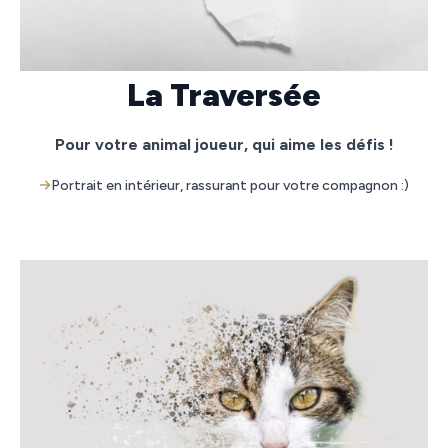
La Traversée
Pour votre animal joueur, qui aime les défis !
Portrait en intérieur, rassurant pour votre compagnon :)