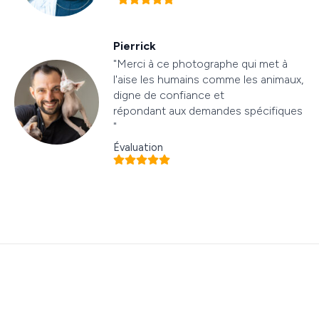
Pierrick
"Merci à ce photographe qui met à
l'aise les humains comme les animaux,
digne de confiance et
répondant aux demandes spécifiques
"
Évaluation