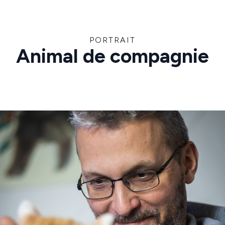
PORTRAIT
Animal de compagnie