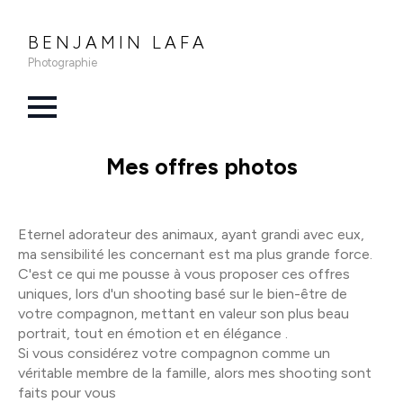
BENJAMIN LAFA
Photographie
Mes offres photos
Eternel adorateur des animaux, ayant grandi avec eux,
ma sensibilité les concernant est ma plus grande force.
C'est ce qui me pousse à vous proposer ces offres
uniques, lors d'un shooting basé sur le bien-être de
votre compagnon, mettant en valeur son plus beau
portrait, tout en émotion et en élégance .
Si vous considérez votre compagnon comme un
véritable membre de la famille, alors mes shooting sont
faits pour vous