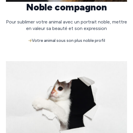
Noble compagnon
Pour sublimer votre animal avec un portrait noble, mettre
en valeur sa beauté et son expression
Votre animal sous son plus noble profil