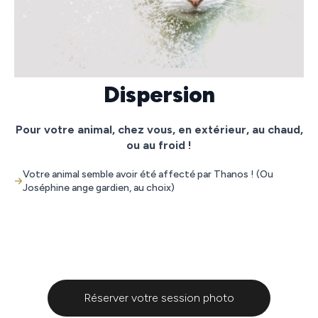
Dispersion
Pour votre animal, chez vous, en extérieur, au chaud,
ou au froid !
Votre animal semble avoir été affecté par Thanos ! (Ou
Joséphine ange gardien, au choix)
Réserver votre session photo