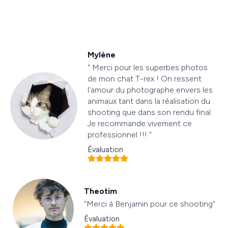
Mylène
" Merci pour les superbes photos
de mon chat T-rex ! On ressent
l'amour du photographe envers les
animaux tant dans la réalisation du
shooting que dans son rendu final.
Je recommande vivement ce
professionnel !!! "
Évaluation
Theotim
"Merci à Benjamin pour ce shooting"
Évaluation